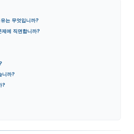
 이유는 무엇입니까?
 문제에 직면합니까?
?
습니까?
까?