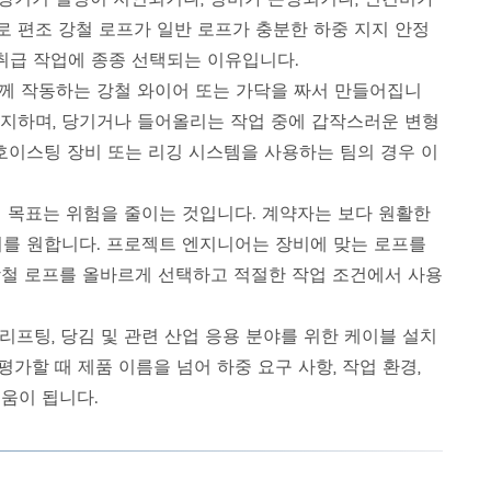
로 편조 강철 로프가 일반 로프가 충분한 하중 지지 안정
 취급 작업에 종종 선택되는 이유입니다.
함께 작동하는 강철 와이어 또는 가닥을 짜서 만들어집니
 유지하며, 당기거나 들어올리는 작업 중에 갑작스러운 변형
 호이스팅 장비 또는 리깅 시스템을 사용하는 팀의 경우 이
제 목표는 위험을 줄이는 것입니다. 계약자는 보다 원활한
기를 원합니다. 프로젝트 엔지니어는 장비에 맞는 로프를
 강철 로프를 올바르게 선택하고 적절한 작업 조건에서 사용
전력 건설, 리프팅, 당김 및 관련 산업 응용 분야를 위한 케이블 설치
가할 때 제품 이름을 넘어 하중 요구 사항, 작업 환경,
도움이 됩니다.