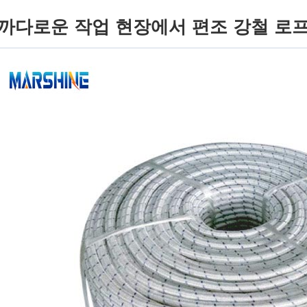
까다로운 작업 현장에서 편조 강철 로