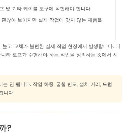
램프 및 기타 케이블 도구에 적합해야 합니다.
 괜찮아 보이지만 실제 작업에 맞지 않는 제품을
 높고 교체가 불편한 실제 작업 현장에서 발생합니다. 더
아니라 로프가 수행해야 하는 작업을 정의하는 것에서 시
 안 됩니다. 작업 하중, 굽힘 빈도, 설치 거리, 드럼
칩니다.
까?