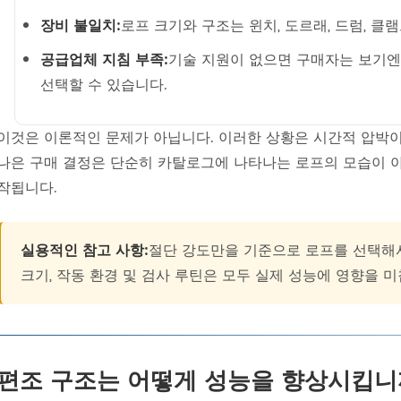
장비 불일치:
로프 크기와 구조는 윈치, 도르래, 드럼, 클
공급업체 지침 부족:
기술 지원이 없으면 구매자는 보기엔
선택할 수 있습니다.
이것은 이론적인 문제가 아닙니다. 이러한 상황은 시간적 압박이
나은 구매 결정은 단순히 카탈로그에 나타나는 로프의 모습이 
작됩니다.
실용적인 참고 사항:
절단 강도만을 기준으로 로프를 선택해서는
크기, 작동 환경 및 검사 루틴은 모두 실제 성능에 영향을 미
편조 구조는 어떻게 성능을 향상시킵니