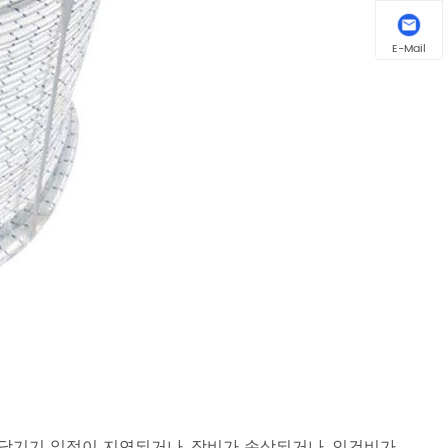
E-Mail
 당기기 일정이 지연되거나, 장비가 손상되거나, 인건비가