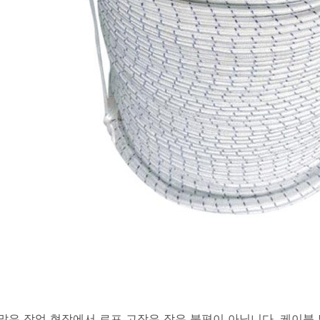
많은 작업 현장에서 로프 고장은 작은 불편이 아닙니다. 케이블