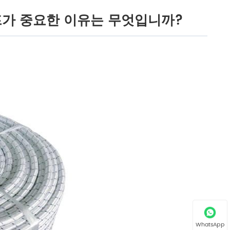
프가 중요한 이유는 무엇입니까?
WhatsApp