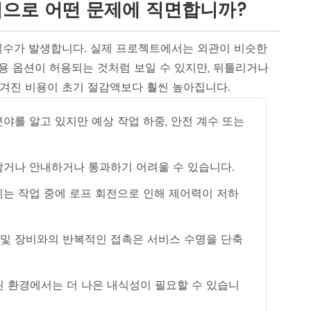
적으로 어떤 문제에 직면합니까?
실수가 발생합니다. 실제 프로젝트에서는 외관이 비슷한
용 옵션이 허용되는 것처럼 보일 수 있지만, 뒤틀리거나
겨진 비용이 초기 절감액보다 훨씬 높아집니다.
야를 알고 있지만 예상 작업 하중, 안전 계수 또는
감거나 안내하거나 통과하기 어려울 수 있습니다.
는 작업 중에 로프 회전으로 인해 제어력이 저하
장 및 장비와의 반복적인 접촉은 서비스 수명을 단축
된 환경에서는 더 나은 내식성이 필요할 수 있습니