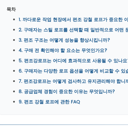
목차
1. 까다로운 작업 현장에서 편조 강철 로프가 중요한
2. 구매자는 스틸 로프를 선택할 때 일반적으로 어떤
3. 편조 구조는 어떻게 성능을 향상시킵니까?
4. 구매 전 확인해야 할 요소는 무엇인가요?
5. 편조강로프는 어디에 효과적으로 사용될 수 있나요
6. 구매자는 다양한 로프 옵션을 어떻게 비교할 수 있
7. 편조강로프는 어떻게 검사하고 유지관리해야 합니
8. 공급업체 경험이 중요한 이유는 무엇입니까?
9. 편조 강철 로프에 관한 FAQ