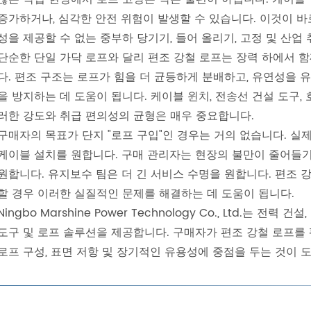
증가하거나, 심각한 안전 위험이 발생할 수 있습니다. 이것이 바
성을 제공할 수 없는 중부하 당기기, 들어 올리기, 고정 및 산업
단순한 단일 가닥 로프와 달리 편조 강철 로프는 장력 하에서 
다. 편조 구조는 로프가 힘을 더 균등하게 분배하고, 유연성을
을 방지하는 데 도움이 됩니다. 케이블 윈치, 전송선 건설 도구,
러한 강도와 취급 편의성의 균형은 매우 중요합니다.
구매자의 목표가 단지 "로프 구입"인 경우는 거의 없습니다. 실
케이블 설치를 원합니다. 구매 관리자는 현장의 불만이 줄어들
원합니다. 유지보수 팀은 더 긴 서비스 수명을 원합니다. 편조
할 경우 이러한 실질적인 문제를 해결하는 데 도움이 됩니다.
Ningbo Marshine Power Technology Co., Ltd.는 
도구 및 로프 솔루션을 제공합니다. 구매자가 편조 강철 로프를 평
로프 구성, 표면 저항 및 장기적인 유용성에 중점을 두는 것이 