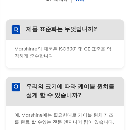
Q
제품 표준화는 무엇입니까?
Marshinre의 제품은 ISO9001 및 CE 표준을 엄
격하게 준수합니다
Q
우리의 크기에 따라 케이블 윈치를
설계 할 수 있습니까?
예, Marshine에는 필요한대로 케이블 윈치 제조
를 완료 할 수있는 전문 엔지니어 팀이 있습니다.