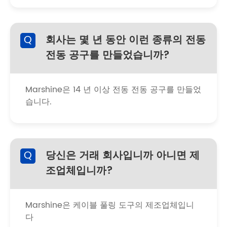
Q
회사는 몇 년 동안 이런 종류의 전동
전동 공구를 만들었습니까?
Marshine은 14 년 이상 전동 전동 공구를 만들었
습니다.
Q
당신은 거래 회사입니까 아니면 제
조업체입니까?
Marshine은 케이블 풀링 도구의 제조업체입니
다