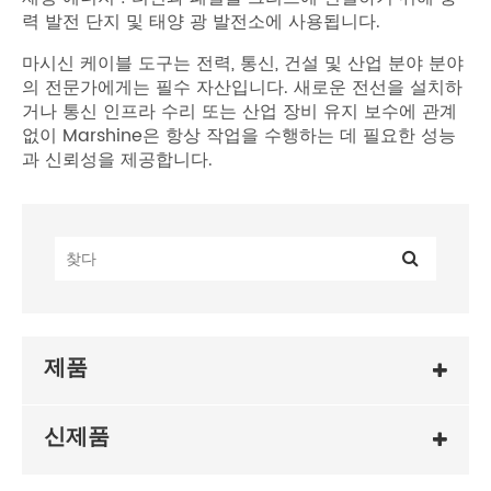
력 발전 단지 및 태양 광 발전소에 사용됩니다.
마시신 케이블 도구는 전력, 통신, 건설 및 산업 분야 분야
의 전문가에게는 필수 자산입니다. 새로운 전선을 설치하
거나 통신 인프라 수리 또는 산업 장비 유지 보수에 관계
없이 Marshine은 항상 작업을 수행하는 데 필요한 성능
과 신뢰성을 제공합니다.
제품
신제품