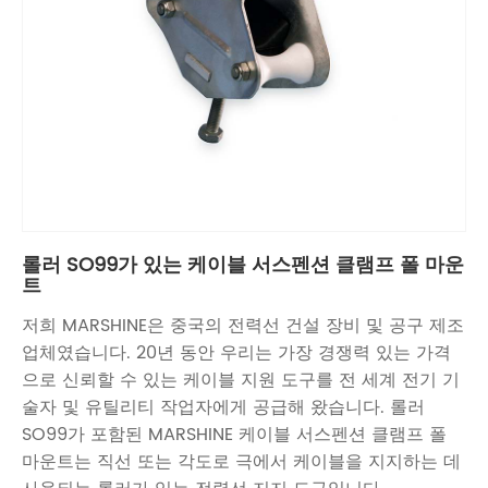
롤러 SO99가 있는 케이블 서스펜션 클램프 폴 마운
트
저희 MARSHINE은 중국의 전력선 건설 장비 및 공구 제조
업체였습니다. 20년 동안 우리는 가장 경쟁력 있는 가격
으로 신뢰할 수 있는 케이블 지원 도구를 전 세계 전기 기
술자 및 유틸리티 작업자에게 공급해 왔습니다. 롤러
SO99가 포함된 MARSHINE 케이블 서스펜션 클램프 폴
마운트는 직선 또는 각도로 극에서 케이블을 지지하는 데