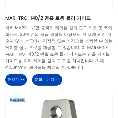
MAR-TRG-140/2 맨홀 트윈 롤러 가이드
저희 MARSHINE은 중국의 케이블 설치 도구 제조 및 무역
회사로, 20년 간의 공급 경험을 바탕으로 전 세계 전기 기
술자 및 배선공에게 경쟁력 있는 가격으로 신뢰할 수 있는
케이블 설치 도구를 제공할 수 있습니다. 이 MARSHINE
MAR-TRG-140/2 맨홀 트윈 롤러 가이드는 맨홀 케이블
가이드용 지하 케이블 설치 도구 중 하나입니다. 최대
Φ150mm의 케이블을 처리할 수 있습니다.
더보기 >>
문의 보내기 >>