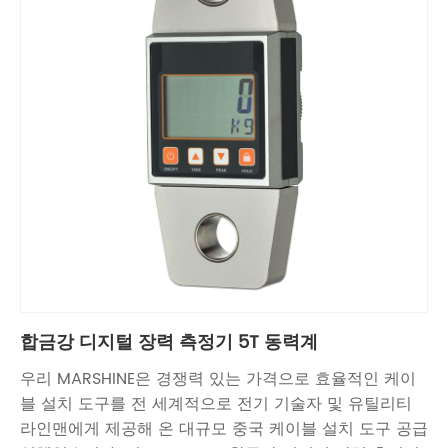
합금강 디지털 장력 측정기 5T 동력계
우리 MARSHINE은 경쟁력 있는 가격으로 효율적인 케이
블 설치 도구를 전 세계적으로 전기 기술자 및 유틸리티
라인맨에게 제공해 온 대규모 중국 케이블 설치 도구 공급