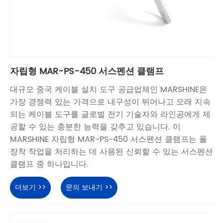
자립형 MAR-PS-450 서스펜션 클램프
대규모 중국 케이블 설치 도구 공급업체인 MARSHINE은
가장 경쟁력 있는 가격으로 내구성이 뛰어나고 오래 지속
되는 케이블 도구를 글로벌 전기 기술자와 라인공에게 제
공할 수 있는 충분한 능력을 갖추고 있습니다. 이
MARSHINE 자립형 MAR-PS-450 서스펜션 클램프는 폴
장착 작업을 처리하는 데 사용된 신뢰할 수 있는 서스펜션
클램프 중 하나입니다.
더보기 >>
문의 보내기 >>