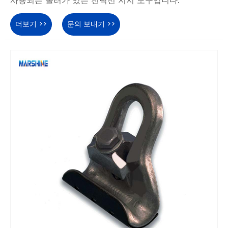
사용되는 롤러가 있는 전력선 지지 도구입니다.
더보기 >>
문의 보내기 >>