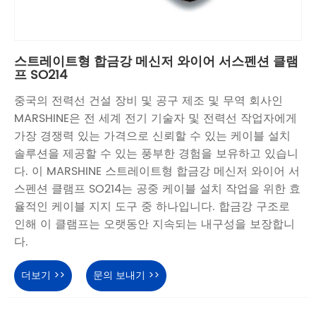
스트레이트형 합금강 메신저 와이어 서스펜션 클램
프 SO214
중국의 전력선 건설 장비 및 공구 제조 및 무역 회사인
MARSHINE은 전 세계 전기 기술자 및 전력선 작업자에게
가장 경쟁력 있는 가격으로 신뢰할 수 있는 케이블 설치
솔루션을 제공할 수 있는 풍부한 경험을 보유하고 있습니
다. 이 MARSHINE 스트레이트형 합금강 메신저 와이어 서
스펜션 클램프 SO214는 공중 케이블 설치 작업을 위한 효
율적인 케이블 지지 도구 중 하나입니다. 합금강 구조로
인해 이 클램프는 오랫동안 지속되는 내구성을 보장합니
다.
더보기 >>
문의 보내기 >>