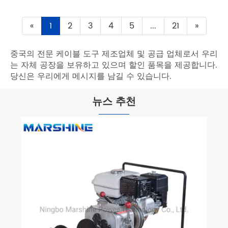
«
1
2
3
4
5
...
21
»
중국의 전문 케이블 도구 제조업체 및 공급 업체로서 우리
는 자체 공장을 보유하고 있으며 할인 품목을 제공합니다.
당신은 우리에게 메시지를 남길 수 있습니다.
뉴스 추천
문자열 풀리의 주요 매개 변수
더보기 >>