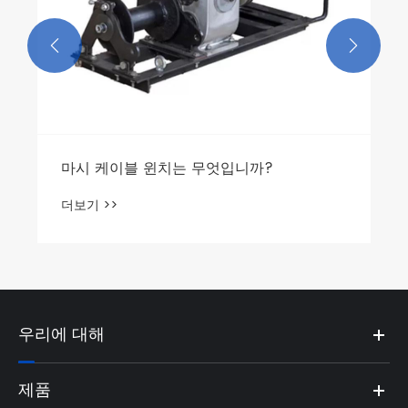


우리에 대해
제품