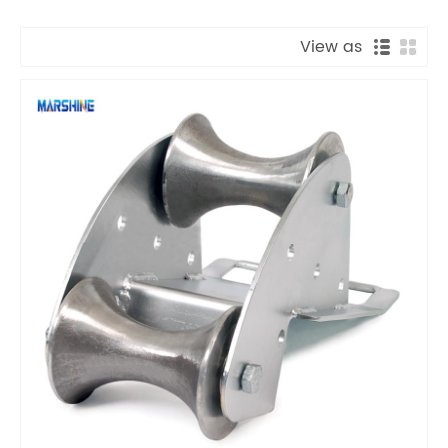
View as