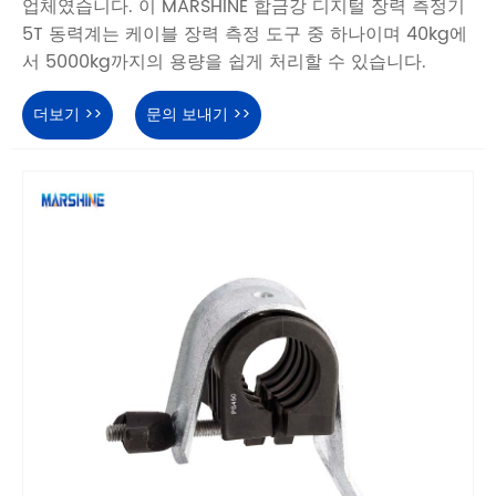
업체였습니다. 이 MARSHINE 합금강 디지털 장력 측정기
5T 동력계는 케이블 장력 측정 도구 중 하나이며 40kg에
서 5000kg까지의 용량을 쉽게 처리할 수 있습니다.
더보기 >>
문의 보내기 >>