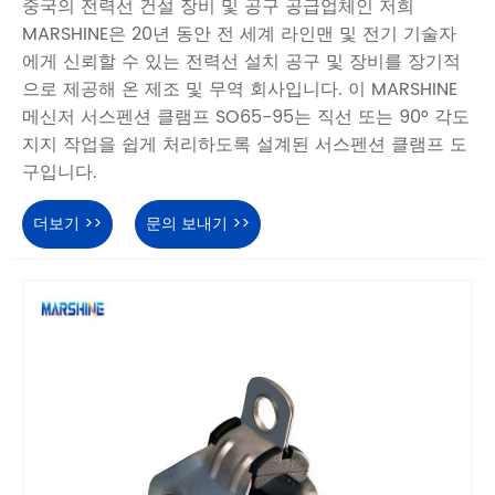
중국의 전력선 건설 장비 및 공구 공급업체인 저희
MARSHINE은 20년 동안 전 세계 라인맨 및 전기 기술자
에게 신뢰할 수 있는 전력선 설치 공구 및 장비를 장기적
으로 제공해 온 제조 및 무역 회사입니다. 이 MARSHINE
메신저 서스펜션 클램프 SO65-95는 직선 또는 90° 각도
지지 작업을 쉽게 처리하도록 설계된 서스펜션 클램프 도
구입니다.
더보기 >>
문의 보내기 >>