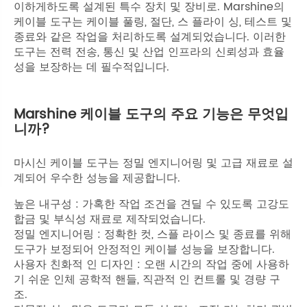
이하게하도록 설계된 특수 장치 및 장비로. Marshine의
케이블 도구는 케이블 풀링, 절단, 스 플라이 싱, 테스트 및
종료와 같은 작업을 처리하도록 설계되었습니다. 이러한
도구는 전력 전송, 통신 및 산업 인프라의 신뢰성과 효율
성을 보장하는 데 필수적입니다.
Marshine 케이블 도구의 주요 기능은 무엇입
니까?
마시신 케이블 도구는 정밀 엔지니어링 및 고급 재료로 설
계되어 우수한 성능을 제공합니다.
높은 내구성 : 가혹한 작업 조건을 견딜 수 있도록 고강도
합금 및 부식성 재료로 제작되었습니다.
정밀 엔지니어링 : 정확한 컷, 스플 라이스 및 종료를 위해
도구가 보정되어 안정적인 케이블 성능을 보장합니다.
사용자 친화적 인 디자인 : 오랜 시간의 작업 중에 사용하
기 쉬운 인체 공학적 핸들, 직관적 인 컨트롤 및 경량 구
조.