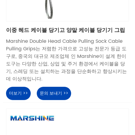
이중 헤드 케이블 당기고 양말 케이블 당기기 그립
Marshine Double Head Cable Pulling Sock Cable
Pulling Grips는 저렴한 가격으로 고성능 전문가 등급 도
구로, 중국의 대규모 제조업체 인 Marshine이 설계 한이
도구는 다양한 산업, 상업 및 주거 환경에서 케이블을 당
기, 스레딩 또는 설치하는 과정을 단순화하고 향상시키는
데 이상적입니다.
더보기 >>
문의 보내기 >>