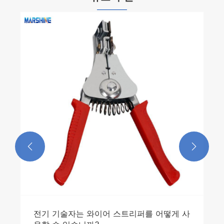


전기 기술자는 와이어 스트리퍼를 어떻게 사