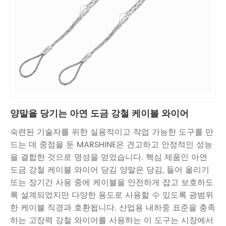
양말을 당기는 아연 도금 강철 케이블 와이어
숙련된 기술자를 위한 실용적이고 작업 가능한 도구를 만
드는 데 중점을 둔 MARSHINE은 견고하고 안정적인 성능
을 결합한 것으로 명성을 얻었습니다. 핵심 제품인 아연
도금 강철 케이블 와이어 당김 양말은 당김, 들어 올리기
또는 장기간 사용 중에 케이블을 안전하게 잡고 보호하도
록 설계되었지만 다양한 용도로 사용할 수 있도록 광범위
한 케이블 직경과 호환됩니다. 산업용 내하중 표준을 충족
하는 고장력 강철 와이어를 사용하는 이 도구는 시장에서