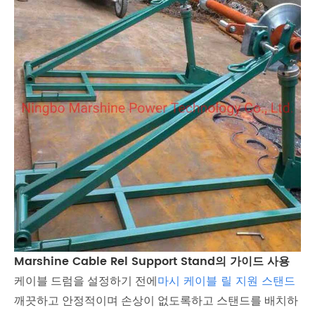
Marshine Cable Rel Support Stand의 가이드 사용
마시
케이블 릴 지원 스탠드
케이블 드럼을 설정하기 전에
깨끗하고 안정적이며 손상이 없도록하고 스탠드를 배치하