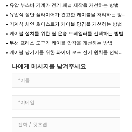
유압 부스바 기계가 전기 패널 제작을 개선하는 방법
유압식 절단 플라이어가 견고한 케이블을 처리하는 방
법
기계식 체인 호이스트가 케이블 당김을 개선하는 방법
케이블 설치를 위한 릴 운송 트레일러를 선택하는 방법
무선 프레스 도구가 케이블 압착을 개선하는 방법
케이블 당기기를 위한 와이어 로프 전기 윈치를 선택하
는 방법
나에게 메시지를 남겨주세요