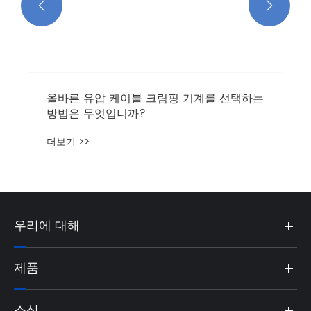


올바른 유압 케이블 크림핑 기계를 선택하는
방법은 무엇입니까?
더보기 >>
우리에 대해
제품
소식