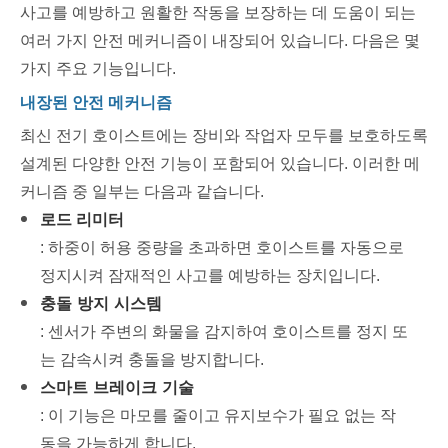
사고를 예방하고 원활한 작동을 보장하는 데 도움이 되는
여러 가지 안전 메커니즘이 내장되어 있습니다. 다음은 몇
가지 주요 기능입니다.
내장된 안전 메커니즘
최신 전기 호이스트에는 장비와 작업자 모두를 보호하도록
설계된 다양한 안전 기능이 포함되어 있습니다. 이러한 메
커니즘 중 일부는 다음과 같습니다.
로드 리미터
: 하중이 허용 중량을 초과하면 호이스트를 자동으로
정지시켜 잠재적인 사고를 예방하는 장치입니다.
충돌 방지 시스템
: 센서가 주변의 화물을 감지하여 호이스트를 정지 또
는 감속시켜 충돌을 방지합니다.
스마트 브레이크 기술
: 이 기능은 마모를 줄이고 유지보수가 필요 없는 작
동을 가능하게 합니다.