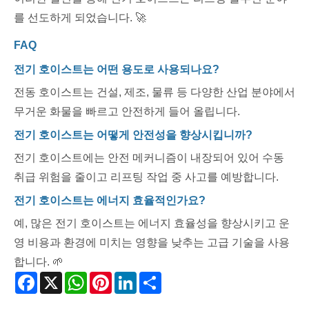
를 선도하게 되었습니다. 🚀
FAQ
전기 호이스트는 어떤 용도로 사용되나요?
전동 호이스트는 건설, 제조, 물류 등 다양한 산업 분야에서
무거운 화물을 빠르고 안전하게 들어 올립니다.
전기 호이스트는 어떻게 안전성을 향상시킵니까?
전기 호이스트에는 안전 메커니즘이 내장되어 있어 수동
취급 위험을 줄이고 리프팅 작업 중 사고를 예방합니다.
전기 호이스트는 에너지 효율적인가요?
예, 많은 전기 호이스트는 에너지 효율성을 향상시키고 운
영 비용과 환경에 미치는 영향을 낮추는 고급 기술을 사용
합니다. 🌱
Facebook
X
WhatsApp
Pinterest
LinkedIn
Share