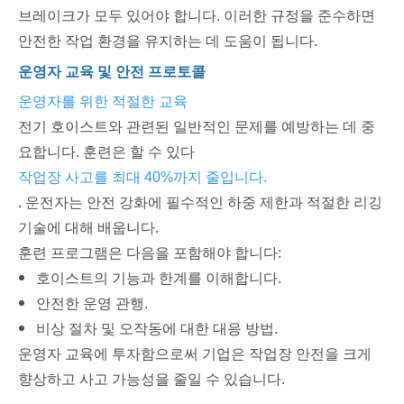
브레이크가 모두 있어야 합니다. 이러한 규정을 준수하면
안전한 작업 환경을 유지하는 데 도움이 됩니다.
운영자 교육 및 안전 프로토콜
운영자를 위한 적절한 교육
전기 호이스트와 관련된 일반적인 문제를 예방하는 데 중
요합니다. 훈련은 할 수 있다
작업장 사고를 최대 40%까지 줄입니다.
. 운전자는 안전 강화에 필수적인 하중 제한과 적절한 리깅
기술에 대해 배웁니다.
훈련 프로그램은 다음을 포함해야 합니다:
호이스트의 기능과 한계를 이해합니다.
안전한 운영 관행.
비상 절차 및 오작동에 대한 대응 방법.
운영자 교육에 투자함으로써 기업은 작업장 안전을 크게
향상하고 사고 가능성을 줄일 수 있습니다.