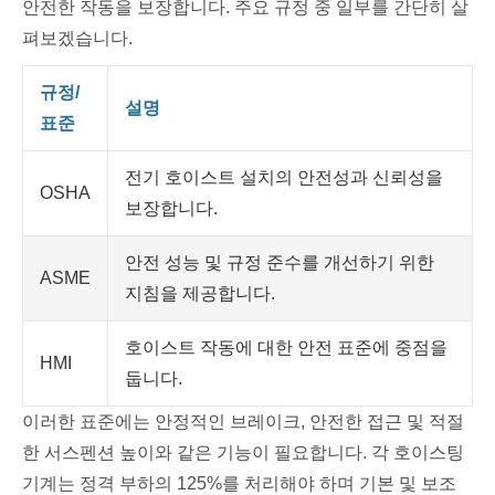
안전한 작동을 보장합니다. 주요 규정 중 일부를 간단히 살
펴보겠습니다.
규정/
설명
표준
전기 호이스트 설치의 안전성과 신뢰성을
OSHA
보장합니다.
안전 성능 및 규정 준수를 개선하기 위한
ASME
지침을 제공합니다.
호이스트 작동에 대한 안전 표준에 중점을
HMI
둡니다.
이러한 표준에는 안정적인 브레이크, 안전한 접근 및 적절
한 서스펜션 높이와 같은 기능이 필요합니다. 각 호이스팅
기계는 정격 부하의 125%를 처리해야 하며 기본 및 보조