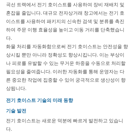
곡선 트랙에서 전기 호이스트를 사용하여 장비 재배치 및
혼잡을 줄입니다. 대규모 전자상거래 창고에서는 전기 호
이스트를 사용하여 패키지의 신속한 검색 및 분류를 촉진
하여 주문 이행 효율성을 높이고 이동 거리를 단축했습니
다.
화물 처리를 자동화함으로써 전기 호이스트는 안전성을 향
상시킬 뿐만 아니라 정확성도 향상시킵니다. 이는 부상이
나 피로를 유발할 수 있는 무거운 하중을 수동으로 처리할
필요성을 줄여줍니다. 이러한 자동화를 통해 운영자는 다
른 중요한 작업에 집중할 수 있어 궁극적으로 생산성이 향
상됩니다.
전기 호이스트 기술의 미래 동향
기술 발전
전기 호이스트는 새로운 덕분에 빠르게 발전하고 있습니
다.