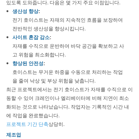
있도록 도와줍니다. 다음은 몇 가지 주요 이점입니다.
생산성 향상
:
전기 호이스트는 자재의 지속적인 흐름을 보장하여
전반적인 생산성을 향상시킵니다.
사이트 혼잡 감소
:
자재를 수직으로 운반하여 바닥 공간을 확보하고 사
고 위험을 최소화합니다.
향상된 안전성
:
호이스트는 무거운 하중을 수동으로 처리하는 작업
을 줄여 낙상 및 부상 위험을 낮춥니다.
최근 프로젝트에서는 전기 호이스트가 자재를 수직으로 이
동할 수 있어 크레인이나 엘리베이터에 비해 지연이 최소
화되는 것으로 나타났습니다. 작업자는 기록적인 시간 내
에 작업을 완료했습니다.
프로젝트 기간 단축
상당히.
제조업