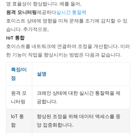
영 효율성이 향상됩니다. 예를 들어,
원격 모니터링
제공하다
실시간 통찰력
호이스트 상태에 영향을 미쳐 문제를 조기에 감지할 수 있
습니다. 추가적으로,
IoT 통합
호이스트를 네트워크에 연결하여 조정을 개선합니다. 이러
한 기능이 작업을 향상시키는 방법은 다음과 같습니다.
특징/이
설명
점
원격 모
크레인 상태에 대한 실시간 통찰력을 제
니터링
공합니다.
IoT 통
향상된 조정을 위해 데이터 액세스를 중
합
앙 집중화합니다.