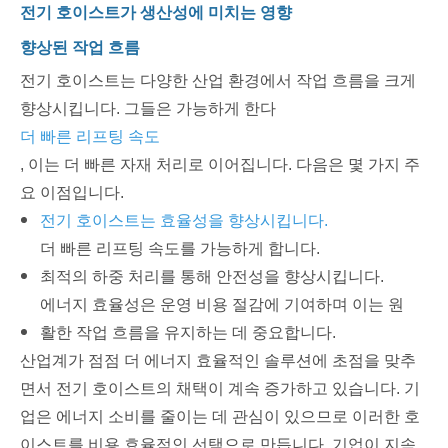
전기 호이스트가 생산성에 미치는 영향
향상된 작업 흐름
전기 호이스트는 다양한 산업 환경에서 작업 흐름을 크게
향상시킵니다. 그들은 가능하게 한다
더 빠른 리프팅 속도
, 이는 더 빠른 자재 처리로 이어집니다. 다음은 몇 가지 주
요 이점입니다.
전기 호이스트는 효율성을 향상시킵니다.
더 빠른 리프팅 속도를 가능하게 합니다.
최적의 하중 처리를 통해 안전성을 향상시킵니다.
에너지 효율성은 운영 비용 절감에 기여하며 이는 원
활한 작업 흐름을 유지하는 데 중요합니다.
산업계가 점점 더 에너지 효율적인 솔루션에 초점을 맞추
면서 전기 호이스트의 채택이 계속 증가하고 있습니다. 기
업은 에너지 소비를 줄이는 데 관심이 있으므로 이러한 호
이스트를 비용 효율적인 선택으로 만듭니다. 기업이 지속