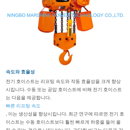
속도와 효율성
전기 호이스트는 리프팅 속도와 작동 효율성을 크게 향상
시킵니다. 수동 또는 공압 호이스트에 비해 전기 호이스트
는 다음을 제공합니다.
빠른 리프팅 속도
, 이는 생산성을 향상시킵니다. 최근 연구에 따르면 전기 호
이스트는 수동 호이스트보다 훨씬 빠르게 하중을 들어 올