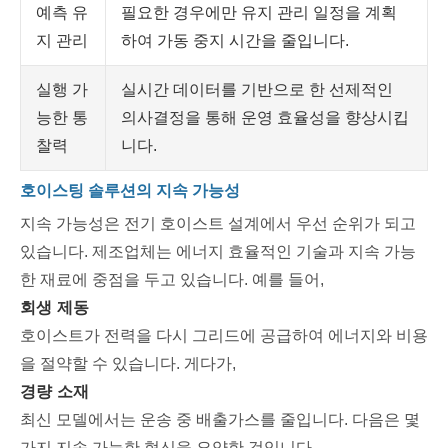
예측 유
필요한 경우에만 유지 관리 일정을 계획
지 관리
하여 가동 중지 시간을 줄입니다.
실행 가
실시간 데이터를 기반으로 한 선제적인
능한 통
의사결정을 통해 운영 효율성을 향상시킵
찰력
니다.
호이스팅 솔루션의 지속 가능성
지속 가능성은 전기 호이스트 설계에서 우선 순위가 되고
있습니다. 제조업체는 에너지 효율적인 기술과 지속 가능
한 재료에 중점을 두고 있습니다. 예를 들어,
회생 제동
호이스트가 전력을 다시 그리드에 공급하여 에너지와 비용
을 절약할 수 있습니다. 게다가,
경량 소재
최신 모델에서는 운송 중 배출가스를 줄입니다. 다음은 몇
가지 지속 가능한 혁신을 요약한 것입니다.