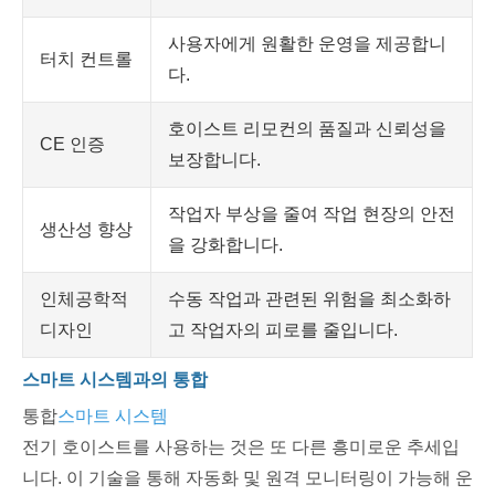
사용자에게 원활한 운영을 제공합니
터치 컨트롤
다.
호이스트 리모컨의 품질과 신뢰성을
CE 인증
보장합니다.
작업자 부상을 줄여 작업 현장의 안전
생산성 향상
을 강화합니다.
인체공학적
수동 작업과 관련된 위험을 최소화하
디자인
고 작업자의 피로를 줄입니다.
스마트 시스템과의 통합
통합
스마트 시스템
전기 호이스트를 사용하는 것은 또 다른 흥미로운 추세입
니다. 이 기술을 통해 자동화 및 원격 모니터링이 가능해 운