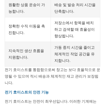
원활한 상품 운송이 가
배송 및 발송 처리 시간을
능합니다.
단축합니다.
저장소에서 항목을 배치
정확한 수직 이동을 촉
하고 검색할 때 효율성이
진합니다.
향상됩니다.
가동 중지 시간을 줄이고
지속적인 생산 흐름을
체계적인 작업 공간을 유
지원합니다.
지합니다.
전기 호이스트를 통합함으로써 창고는 보다 효율적으로 운
영될 수 있으며 적시 배송과 체계적인 재고 관리가 보장됩
니다.
전기 호이스트의 안전 기능
전기 호이스트는 안전이 최우선입니다. 이러한 기계에는