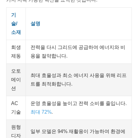
기
술/
설명
소재
회생
전력을 다시 그리드에 공급하여 에너지와 비
제동
용을 절약합니다.
오토
최대 효율성과 최소 에너지 사용을 위해 리프
메이
트를 최적화합니다.
션
AC
운영 효율성을 높이고 전력 소비를 줄입니다.
기술
최대 72%
.
원형
일부 모델은 94% 재활용이 가능하여 환경에
디자