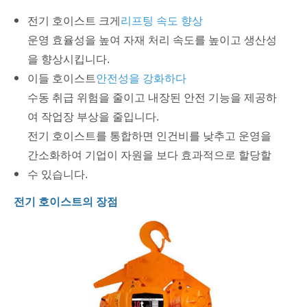
전기 호이스트 크게
리프팅 속도 향상
운영 효율성을 높여 자재 처리 속도를 높이고 생산성
을 향상시킵니다.
이들 호이스트
안전성을 강화하다
수동 취급 위험을 줄이고 내장된 안전 기능을 제공하
여 작업장 부상을 줄입니다.
전기 호이스트를 통합하면 인건비를 낮추고 운영을
간소화하여 기업이 자원을 보다 효과적으로 할당할
수 있습니다.
전기 호이스트의 장점