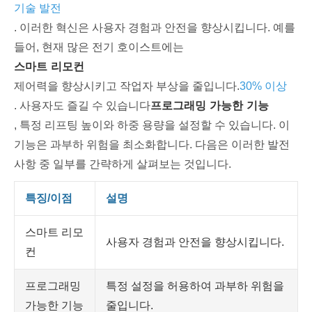
기술 발전
. 이러한 혁신은 사용자 경험과 안전을 향상시킵니다. 예를
들어, 현재 많은 전기 호이스트에는
스마트 리모컨
제어력을 향상시키고 작업자 부상을 줄입니다.
30% 이상
프로그래밍 가능한 기능
. 사용자도 즐길 수 있습니다
, 특정 리프팅 높이와 하중 용량을 설정할 수 있습니다. 이
기능은 과부하 위험을 최소화합니다. 다음은 이러한 발전
사항 중 일부를 간략하게 살펴보는 것입니다.
특징/이점
설명
스마트 리모
사용자 경험과 안전을 향상시킵니다.
컨
프로그래밍
특정 설정을 허용하여 과부하 위험을
가능한 기능
줄입니다.