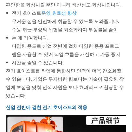
편안함을 향상시킬 뿐만 아니라 생산성도 향상시킵니다.
전기 호이스트
운영 효율성 향상
무거운 짐을 안전하게 취급할 수 있도록 도와줍니다.
수동 취급 부상의 위험을 최소화하여 부상률을 줄이
는 데 기여합니다.
다양한 용도로 산업 전반에 걸쳐 다양한 응용 프로그
램을 사용할 수 있어 작업 흐름을 개선하고 가동 중지
시간을 줄일 수 있습니다.
전기 호이스트를 작업에 통합하면 인력이 더욱 간소화될
수 있습니다. 기업은 무자비한 힘보다는 기술이 필요한 작
업에 초점을 맞춰 인적 자원을 보다 효과적으로 할당할 수
있습니다.
산업 전반에 걸친 전기 호이스트의 적용