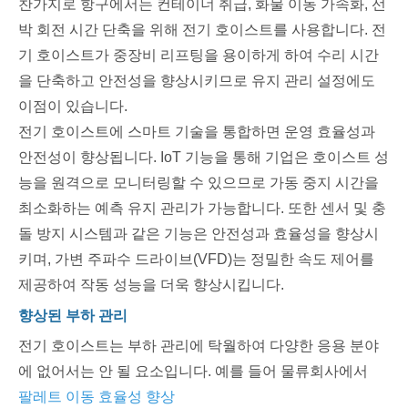
찬가지로 항구에서는 컨테이너 취급, 화물 이동 가속화, 선
박 회전 시간 단축을 위해 전기 호이스트를 사용합니다. 전
기 호이스트가 중장비 리프팅을 용이하게 하여 수리 시간
을 단축하고 안전성을 향상시키므로 유지 관리 설정에도
이점이 있습니다.
전기 호이스트에 스마트 기술을 통합하면 운영 효율성과
안전성이 향상됩니다. IoT 기능을 통해 기업은 호이스트 성
능을 원격으로 모니터링할 수 있으므로 가동 중지 시간을
최소화하는 예측 유지 관리가 가능합니다. 또한 센서 및 충
돌 방지 시스템과 같은 기능은 안전성과 효율성을 향상시
키며, 가변 주파수 드라이브(VFD)는 정밀한 속도 제어를
제공하여 작동 성능을 더욱 향상시킵니다.
향상된 부하 관리
전기 호이스트는 부하 관리에 탁월하여 다양한 응용 분야
에 없어서는 안 될 요소입니다. 예를 들어 물류회사에서
팔레트 이동 효율성 향상