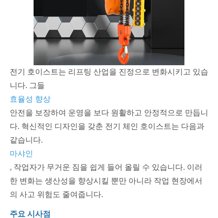
전기 호이스트는 리프팅 산업을 진정으로 변화시키고 있습
니다. 그들
효율성 향상
안전을 보장하여 운영을 보다 원활하고 안정적으로 만듭니
다. 혁신적인 디자인을 갖춘 전기 체인 호이스트는 다음과
같습니다.
마샤인
, 작업자가 무거운 짐을 쉽게 들어 올릴 수 있습니다. 이러
한 변화는 생산성을 향상시킬 뿐만 아니라 작업 현장에서
의 사고 위험도 줄여줍니다.
주요 시사점