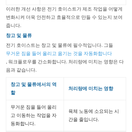
이러한 개선 사항은 전기 호이스트가 제조 작업을 어떻게
변화시켜 더욱 안전하고 효율적으로 만들 수 있는지 보여
줍니다.
창고 및 물류
전기 호이스트는 창고 및 물류에 필수적입니다. 그들
무거운 짐을 들어 올리고 옮기는 것을 자동화합니다
, 워크플로우를 간소화합니다. 처리량에 미치는 영향은 다
음과 같습니다.
창고 및 물류에서의 역
처리량에 미치는 영향
할
무거운 짐을 들어 올리
육체 노동에 소요되는 시
고 이동하는 작업을 자
간을 줄입니다.
동화합니다.