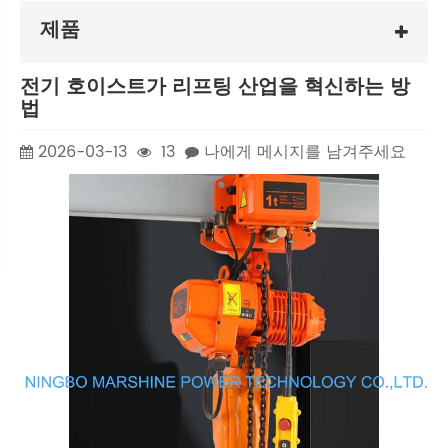
제품
전기 호이스트가 리프팅 산업을 혁신하는 방
법
2026-03-13
13
나에게 메시지를 남겨주세요