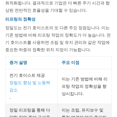
최적화됩니다. 결과적으로 기업은 더 빠른 주기 시간과 향
상된 전반적인 효율성을 기대할 수 있습니다.
리프팅의 정확성
정밀도는 전기 호이스트의 또 다른 주요 장점입니다. 이는
기존 방법에 비해 리프팅 작업의 정확도가 더 높습니다. 전
기 호이스트를 사용하면 조립 및 유지 관리와 같은 작업에
중요한 하중의 정확한 위치 지정이 가능합니다.
증거 설명
주요 이점
전기 호이스트 제공
이는 기존 방법에 비해 리
정밀도 향상 및 노동력
프팅 작업의 정확성을 향
감소
상시킵니다.
.
정밀 리프팅을 통해 다
이는 조립, 유지보수 및