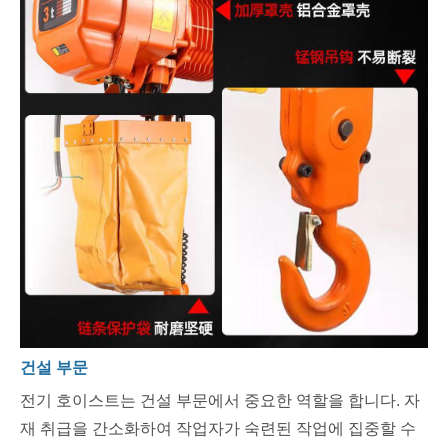
건설 부문
전기 호이스트는 건설 부문에서 중요한 역할을 합니다. 자
재 취급을 간소화하여 작업자가 숙련된 작업에 집중할 수