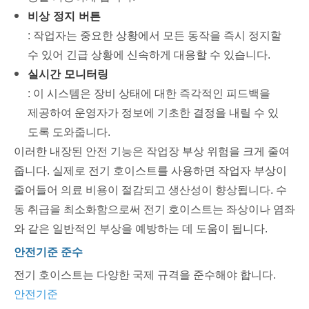
비상 정지 버튼
: 작업자는 중요한 상황에서 모든 동작을 즉시 정지할
수 있어 긴급 상황에 신속하게 대응할 수 있습니다.
실시간 모니터링
: 이 시스템은 장비 상태에 대한 즉각적인 피드백을
제공하여 운영자가 정보에 기초한 결정을 내릴 수 있
도록 도와줍니다.
이러한 내장된 안전 기능은 작업장 부상 위험을 크게 줄여
줍니다. 실제로 전기 호이스트를 사용하면 작업자 부상이
줄어들어 의료 비용이 절감되고 생산성이 향상됩니다. 수
동 취급을 최소화함으로써 전기 호이스트는 좌상이나 염좌
와 같은 일반적인 부상을 예방하는 데 도움이 됩니다.
안전기준 준수
전기 호이스트는 다양한 국제 규격을 준수해야 합니다.
안전기준