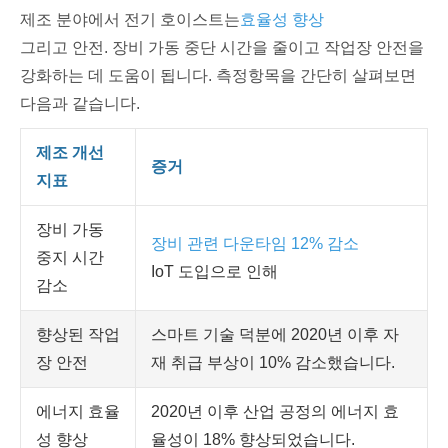
제조 분야에서 전기 호이스트는
효율성 향상
그리고 안전. 장비 가동 중단 시간을 줄이고 작업장 안전을
강화하는 데 도움이 됩니다. 측정항목을 간단히 살펴보면
다음과 같습니다.
제조 개선
증거
지표
장비 가동
장비 관련 다운타임 12% 감소
중지 시간
IoT 도입으로 인해
감소
향상된 작업
스마트 기술 덕분에 2020년 이후 자
장 안전
재 취급 부상이 10% 감소했습니다.
에너지 효율
2020년 이후 산업 공정의 에너지 효
성 향상
율성이 18% 향상되었습니다.