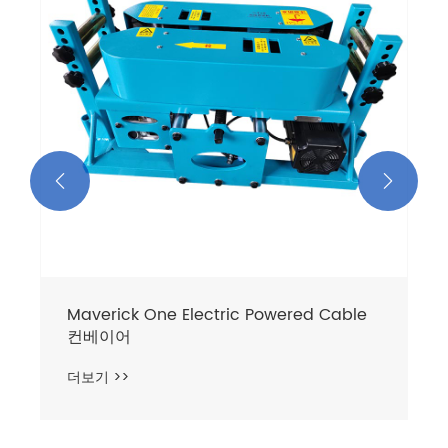
더보기 >>

