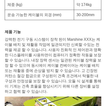
체중 (kg)
약 174kg
운송 가능한 케이블의 외경 (mm)
30-200mm
제품 기능
강력한 전기 구동 시스템이 장착 된이 Marshine XXX는 케
이블 배치 및 재활용 작업에 일관되지만 신뢰할 수있는 전
력을 제공 할 수 있습니다. 사용자 친화적 인 제어판과 명확
한 디스플레이를 사용하면이 컴퓨터가 정확한 작동을 보장
할 수 있습니다. 내장 장력 센서는 일관된 케이블 장력을 보
장 할 수 있으며 동시에이 케이블 컨베이어는 케이블 배치
또는 재활용 중에 손상을 방지 할 수 있습니다. 고 긴장된
저탄소 철강 합금으로 구성된이 건축 조건에서 탁월한 내
구성과 안정성을 보장 할 수 있습니다. 모듈 식 설계를 통해
이 기계는 건축 효율을 향상시키기 위해 다른 장비를 설정
하고 협력 할 수 있습니다.