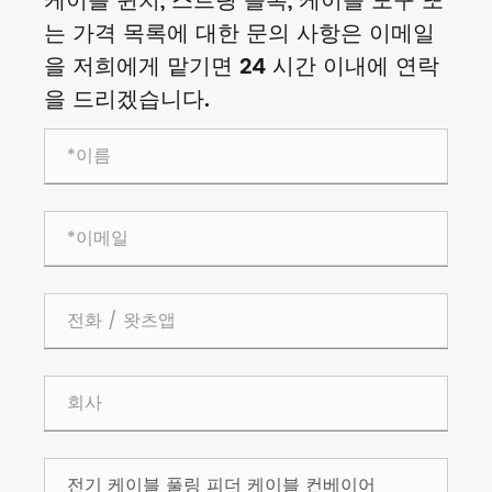
케이블 윈치, 스트링 블록, 케이블 도구 또
는 가격 목록에 대한 문의 사항은 이메일
을 저희에게 맡기면 24 시간 이내에 연락
을 드리겠습니다.