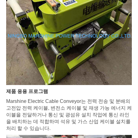
제품 응용 프로그램
Marshine Electric Cable Conveyor는 전력 전송 및 분배의
고전압 전력 케이블, 변전소 케이블 및 재생 가능 에너지 케
이블을 전달하거나 통신 및 광섬유 설치 작업에 통신 라인
을 배치하는 데 적합하며 석유 및 가스 산업 케이블 설치를
처리 할 수 있습니다.