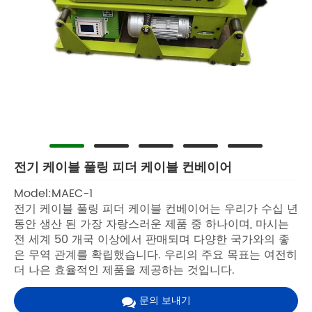
전기 케이블 풀링 피더 케이블 컨베이어
Model:MAEC-1
전기 케이블 풀링 피더 케이블 컨베이어는 우리가 수십 년
동안 생산 된 가장 자랑스러운 제품 중 하나이며, 마시는
전 세계 50 개국 이상에서 판매되며 다양한 국가와의 좋
은 무역 관계를 확립했습니다. 우리의 주요 목표는 여전히
더 나은 효율적인 제품을 제공하는 것입니다.
문의 보내기