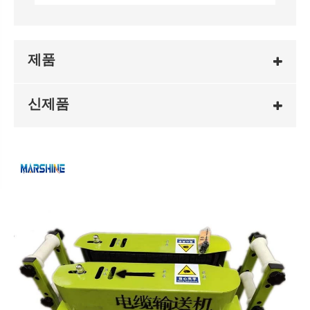
제품
신제품